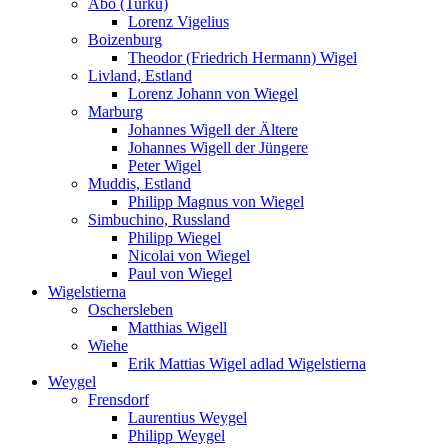
Abo (Turku)
Lorenz Vigelius
Boizenburg
Theodor (Friedrich Hermann) Wigel
Livland, Estland
Lorenz Johann von Wiegel
Marburg
Johannes Wigell der Ältere
Johannes Wigell der Jüngere
Peter Wigel
Muddis, Estland
Philipp Magnus von Wiegel
Simbuchino, Russland
Philipp Wiegel
Nicolai von Wiegel
Paul von Wiegel
Wigelstierna
Oschersleben
Matthias Wigell
Wiehe
Erik Mattias Wigel adlad Wigelstierna
Weygel
Frensdorf
Laurentius Weygel
Philipp Weygel