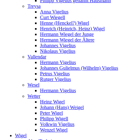
Philipp Vigelius genannt Hausmann
Treysa
Anna Vigelius
Curt Wiegell
Henne (Henckel?) Wigel
Henrich (Heinrich, Heinz) Wigel
Hermann Wiegel der Junge
Hermann Wiegel der Ältere
Johannes Vigelius
Nikolaus Vigelius
Vallendar
Hermann Vigelius
Johannes Gulielmus (Wilhelm) Vigelius
Petrus Vigelius
Rutger Vigelius
Wesel
Hermann Vigelius
Wetter
Heinz Wigel
Johann (Hans) Weigel
Peter Wigel
Philipp Wigell
Volkwin Vigelius
Wenzel Wigel
Wigel