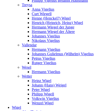
Philipp Vigelius genannt Hausmann
Treysa
Anna Vigelius
Curt Wiegell
Henne (Henckel?) Wigel
Henrich (Heinrich, Heinz) Wigel
Hermann Wiegel der Junge
Hermann Wiegel der Ältere
Johannes Vigelius
Nikolaus Vigelius
Vallendar
Hermann Vigelius
Johannes Gulielmus (Wilhelm) Vigelius
Petrus Vigelius
Rutger Vigelius
Wesel
Hermann Vigelius
Wetter
Heinz Wigel
Johann (Hans) Weigel
Peter Wigel
Philipp Wigell
Volkwin Vigelius
Wenzel Wigel
Wigel