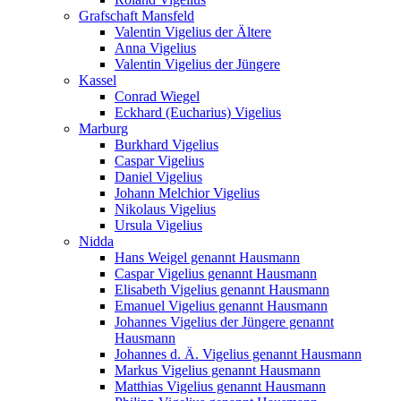
Grafschaft Mansfeld
Valentin Vigelius der Ältere
Anna Vigelius
Valentin Vigelius der Jüngere
Kassel
Conrad Wiegel
Eckhard (Eucharius) Vigelius
Marburg
Burkhard Vigelius
Caspar Vigelius
Daniel Vigelius
Johann Melchior Vigelius
Nikolaus Vigelius
Ursula Vigelius
Nidda
Hans Weigel genannt Hausmann
Caspar Vigelius genannt Hausmann
Elisabeth Vigelius genannt Hausmann
Emanuel Vigelius genannt Hausmann
Johannes Vigelius der Jüngere genannt
Hausmann
Johannes d. Ä. Vigelius genannt Hausmann
Markus Vigelius genannt Hausmann
Matthias Vigelius genannt Hausmann