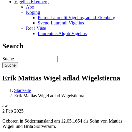
Vigelius Ekenberg
Abo
Köping
Petrus Laurentii Vigelius, adlad Ekenberg
Sveno Laurentii Vigelius
Rör i Väse
Laurentius Algoti Vigelius
Search
Suche
Erik Mattias Wigel adlad Wigelstierna
Startseite
Erik Mattias Wigel adlad Wigelstierna
aw
2 Feb 2025
Geboren in Södermansland am 12.05.1654 als Sohn von Mattias
Wigell und Brita Sölfverarm.