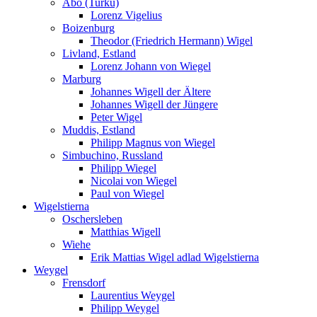
Abo (Turku)
Lorenz Vigelius
Boizenburg
Theodor (Friedrich Hermann) Wigel
Livland, Estland
Lorenz Johann von Wiegel
Marburg
Johannes Wigell der Ältere
Johannes Wigell der Jüngere
Peter Wigel
Muddis, Estland
Philipp Magnus von Wiegel
Simbuchino, Russland
Philipp Wiegel
Nicolai von Wiegel
Paul von Wiegel
Wigelstierna
Oschersleben
Matthias Wigell
Wiehe
Erik Mattias Wigel adlad Wigelstierna
Weygel
Frensdorf
Laurentius Weygel
Philipp Weygel