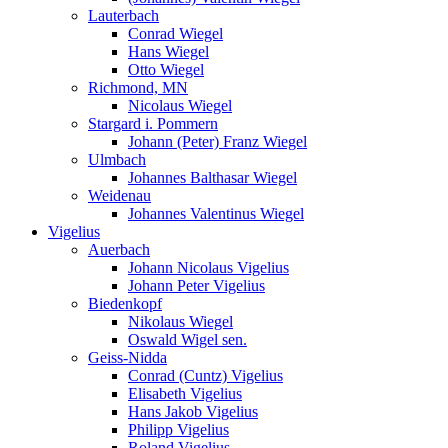
Lauterbach
Conrad Wiegel
Hans Wiegel
Otto Wiegel
Richmond, MN
Nicolaus Wiegel
Stargard i. Pommern
Johann (Peter) Franz Wiegel
Ulmbach
Johannes Balthasar Wiegel
Weidenau
Johannes Valentinus Wiegel
Vigelius
Auerbach
Johann Nicolaus Vigelius
Johann Peter Vigelius
Biedenkopf
Nikolaus Wiegel
Oswald Wigel sen.
Geiss-Nidda
Conrad (Cuntz) Vigelius
Elisabeth Vigelius
Hans Jakob Vigelius
Philipp Vigelius
Roland Vigelius