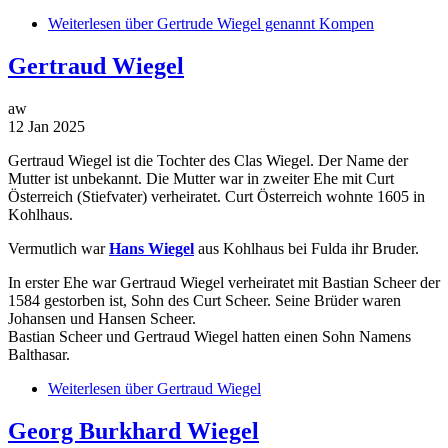
Weiterlesen
über Gertrude Wiegel genannt Kompen
Gertraud Wiegel
aw
12 Jan 2025
Gertraud Wiegel ist die Tochter des Clas Wiegel. Der Name der
Mutter ist unbekannt. Die Mutter war in zweiter Ehe mit Curt
Österreich (Stiefvater) verheiratet. Curt Österreich wohnte 1605 in
Kohlhaus.
Vermutlich war
Hans Wiegel
aus Kohlhaus bei Fulda ihr Bruder.
In erster Ehe war Gertraud Wiegel verheiratet mit Bastian Scheer der
1584 gestorben ist, Sohn des Curt Scheer. Seine Brüder waren
Johansen und Hansen Scheer.
Bastian Scheer und Gertraud Wiegel hatten einen Sohn Namens
Balthasar.
Weiterlesen
über Gertraud Wiegel
Georg Burkhard Wiegel