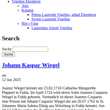
Vigelius Ekenberg
Abo
Köping
Petrus Laurentii Vigelius, adlad Ekenberg
Sveno Laurentii Vigelius
Rör i Väse
Laurentius Algoti Vigelius
Search
Suche
Johann Kaspar Wiegel
aw
12 Jan 2025
Joanny Wiegel heiratet am 23.02.1716 Catharina Margarethe
Plappert in Fulda. Im April 1724 wird deren Sohn Joannes Casparus
Wiegel in Fulda geboren. Vermutlich ist dieser Joannes Casparus
eine Person mit Johann Casparus Wiegel der am 20.07.1762 in St.
Johannes Maria Sabina Dürig aus Würzburg in Fulda heiratet. Am