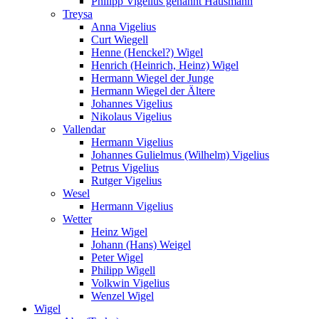
Philipp Vigelius genannt Hausmann
Treysa
Anna Vigelius
Curt Wiegell
Henne (Henckel?) Wigel
Henrich (Heinrich, Heinz) Wigel
Hermann Wiegel der Junge
Hermann Wiegel der Ältere
Johannes Vigelius
Nikolaus Vigelius
Vallendar
Hermann Vigelius
Johannes Gulielmus (Wilhelm) Vigelius
Petrus Vigelius
Rutger Vigelius
Wesel
Hermann Vigelius
Wetter
Heinz Wigel
Johann (Hans) Weigel
Peter Wigel
Philipp Wigell
Volkwin Vigelius
Wenzel Wigel
Wigel