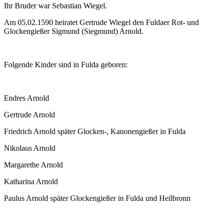
Ihr Bruder war Sebastian Wiegel.
Am 05.02.1590 heiratet Gertrude Wiegel den Fuldaer Rot- und
Glockengießer Sigmund (Siegmund) Arnold.
Folgende Kinder sind in Fulda geboren:
Endres Arnold
Gertrude Arnold
Friedrich Arnold später Glocken-, Kanonengießer in Fulda
Nikolaus Arnold
Margarethe Arnold
Katharina Arnold
Paulus Arnold später Glockengießer in Fulda und Heilbronn