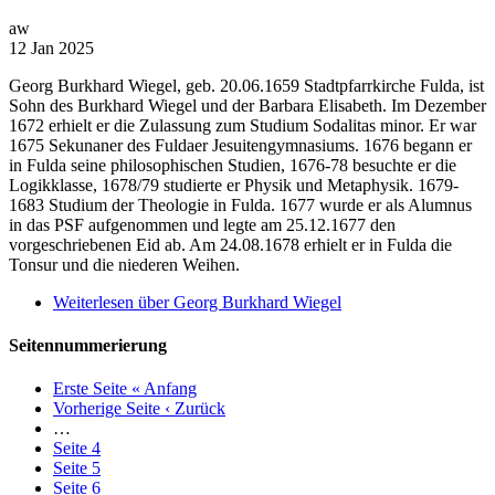
aw
12 Jan 2025
Georg Burkhard Wiegel, geb. 20.06.1659 Stadtpfarrkirche Fulda, ist
Sohn des Burkhard Wiegel und der Barbara Elisabeth. Im Dezember
1672 erhielt er die Zulassung zum Studium Sodalitas minor. Er war
1675 Sekunaner des Fuldaer Jesuitengymnasiums. 1676 begann er
in Fulda seine philosophischen Studien, 1676-78 besuchte er die
Logikklasse, 1678/79 studierte er Physik und Metaphysik. 1679-
1683 Studium der Theologie in Fulda. 1677 wurde er als Alumnus
in das PSF aufgenommen und legte am 25.12.1677 den
vorgeschriebenen Eid ab. Am 24.08.1678 erhielt er in Fulda die
Tonsur und die niederen Weihen.
Weiterlesen
über Georg Burkhard Wiegel
Seitennummerierung
Erste Seite
« Anfang
Vorherige Seite
‹ Zurück
…
Seite
4
Seite
5
Seite
6